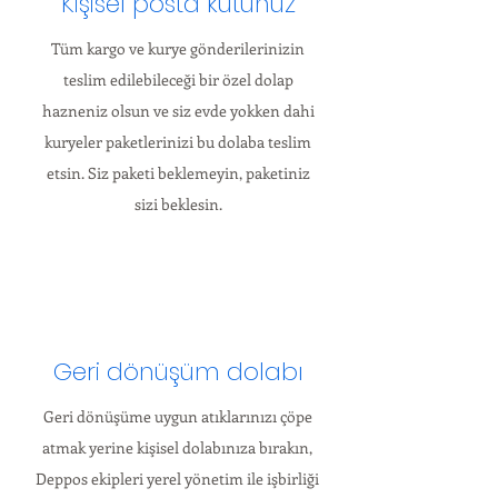
Kişisel posta kutunuz
Tüm kargo ve kurye gönderilerinizin
teslim edilebileceği bir özel dolap
hazneniz olsun ve siz evde yokken dahi
kuryeler paketlerinizi bu dolaba teslim
etsin. Siz paketi beklemeyin, paketiniz
sizi beklesin.
Geri dönüşüm dolabı
Geri dönüşüme uygun atıklarınızı çöpe
atmak yerine kişisel dolabınıza bırakın,
Deppos ekipleri yerel yönetim ile işbirliği