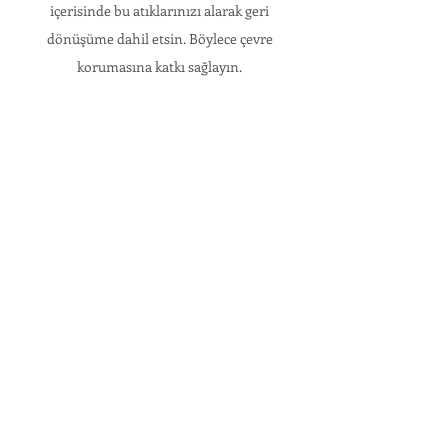
içerisinde bu atıklarınızı alarak geri
dönüşüme dahil etsin. Böylece çevre
korumasına katkı sağlayın.