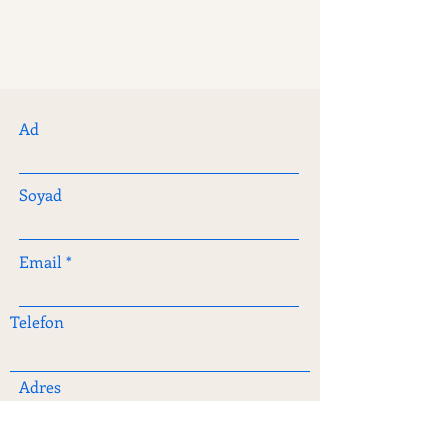
Ad
Soyad
Email
Telefon
Adres