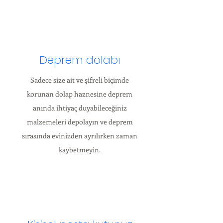
Deprem dolabı
Sadece size ait ve şifreli biçimde
korunan dolap haznesine deprem
anında ihtiyaç duyabileceğiniz
malzemeleri depolayın ve deprem
sırasında evinizden ayrılırken zaman
kaybetmeyin.